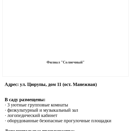
Филиал "Солнечный"
Адрес: ул. Цюрупы, дом 11 (ост. Манежная)
В саду размещены:
· 3 уютные групповые комнаты
· физкультурный и музыкальный зал
· логопедический кабинет
· оборудованные безопасные прогулочные площадки