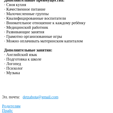
Дополнительные преимущества:
· Своя кухня
· Качественное питание
· Малочисленные группы
· Квалифицированные воспитатели
· Внимательное отношение к каждому ребёнку
· Медицинский работник
· Развивающие занятия
· Грамотно организованные игры
· Можно оплачивать материнским капиталом
Дополнительные занятия:
· Английский язык
· Подготовка к школе
· Логопед
· Психолог
· Музыка
Эл. почта:
detzabota@gmail.com
Родителям
Прайс